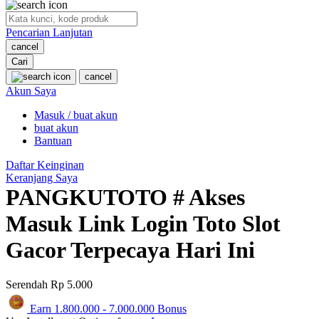
O
Pencarian Lanjutan
Oh Ma Grain
cancel
Okiedog
Cari
cancel
P
Akun Saya
Masuk / buat akun
Peachy
buat akun
Phil & Ted's
Bantuan
Philips Avent
Daftar Keinginan
Keranjang Saya
Pigeon
PANGKUTOTO # Akses
Playgro
Masuk Link Login Toto Slot
Poled Global
Gacor Terpecaya Hari Ini
Ponycycle
Serendah
Rp 5.000
Puma
Earn
1.800.000
-
7.000.000
Bonus
Pureats