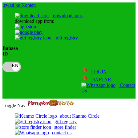
lewati ke Konten
download apps
download app from:
gift registry
Bahasa
ID
LOGIN
DAFTAR
Contact
Us
Toggle Nav
about Kanmo Circle
gift registry
store finder
contact us