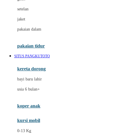
Dae Organics
setelan
Docare
jaket
Doona
pakaian dalam
Down To Earth
Drew
pakaian tidur
Dr. Brown's
SITUS PANGKUTOTO
E
kereta dorong
ELC
bayi baru lahir
Ergobaby
usia 6 bulan+
Expert Care
koper anak
Ezyroller
kursi mobil
F
0-13 Kg