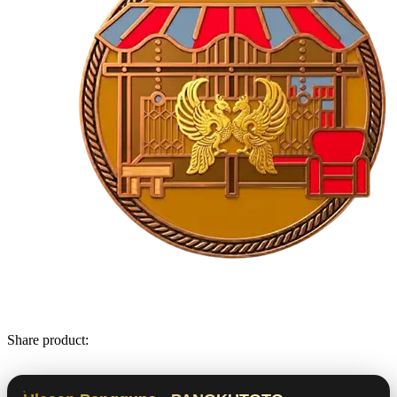
Share product: