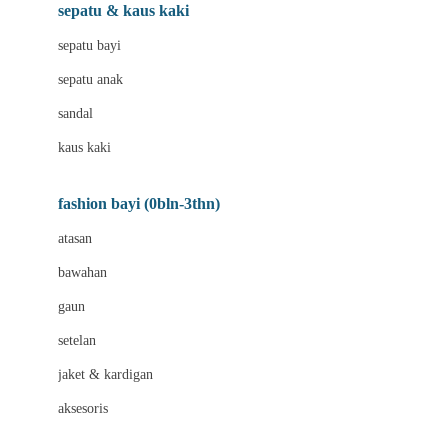
Beauty Barn
sepatu & kaus kaki
Bio Oil
sepatu bayi
Biolane
sepatu anak
Bite Fighters
sandal
Bizzi Growin
kaus kaki
Blackmores
fashion bayi (0bln-3thn)
Blooming Marvellous
atasan
Bonnels
bawahan
Bravado
gaun
Bruder
setelan
Brush Baby
jaket & kardigan
Buds Organics
aksesoris
Bugaboo
Buggygear