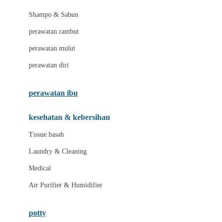
London Taxi
Shampo & Sabun
Love To Dream
perawatan rambut
perawatan mulut
M
perawatan diri
Magformers
Mama's Choice
perawatan ibu
Mamas&Papas
kesehatan & kebersihan
Mamaway
Tissue basah
Maxi Cosi
Laundry & Cleaning
Megabloks
Medical
Micro
Air Purifier & Humidifier
MiDeer
Mimi & Lula
potty
Mini Monkey