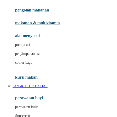
Joie
pengolah makanan
Joolz
Jujube
makanan & multivitamin
K
alat menyusui
Kiddycuts
pompa asi
Kumon
penyimpanan asi
L
cooler bags
Leapfrog
kursi makan
Leclerc
PANGKUTOTO DAFTAR
Lee Vierra
Lillebaby
perawatan bayi
Little Bird Told Me
perawatan kulit
Little Miss Janis
Sunscreen