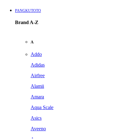
PANGKUTOTO
Brand A-Z
A
Addo
Adidas
Airfree
Alamii
Amara
Aqua Scale
Asics
Aveeno
Awan