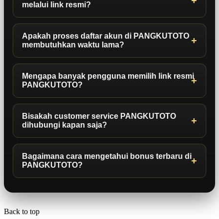
melalui link resmi?
Apakah proses daftar akun di PANGKUTOTO
membutuhkan waktu lama?
Mengapa banyak pengguna memilih link resmi
PANGKUTOTO?
Bisakah customer service PANGKUTOTO
dihubungi kapan saja?
Bagaimana cara mengetahui bonus terbaru di
PANGKUTOTO?
Back to top