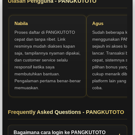
Ulasan Pengguna - PANGKUTOTO
Nabila
Agus
Proses daftar di PANGKUTOTO
Sudah beberapa kali
cepat dan tanpa ribet. Link
menggunakan PANG
resminya mudah diakses kapan
sejauh ini akses login 
saja, tampilannya nyaman dipakai,
lancar. Transaksi ber
dan customer service selalu
cepat, sistemnya stabil
responsif ketika saya
pilihan bonus yang di
membutuhkan bantuan.
cukup menarik diband
Pengalaman pertama benar-benar
platform lain yang pe
memuaskan.
coba.
Frequently Asked Questions - PANGKUTOTO
Bagaimana cara login ke PANGKUTOTO