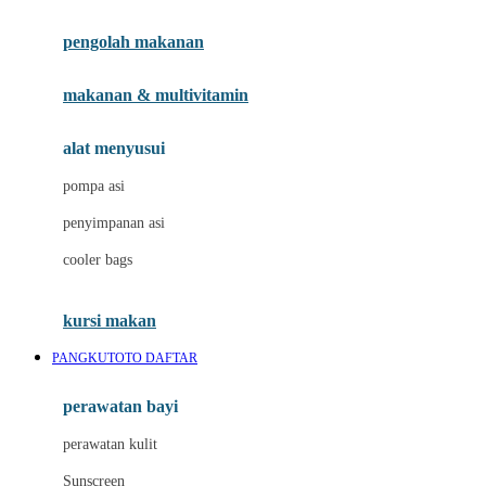
Joie
pengolah makanan
Joolz
Jujube
makanan & multivitamin
K
alat menyusui
Kiddycuts
pompa asi
Kumon
penyimpanan asi
L
cooler bags
Leapfrog
kursi makan
Leclerc
PANGKUTOTO DAFTAR
Lee Vierra
Lillebaby
perawatan bayi
Little Bird Told Me
perawatan kulit
Little Miss Janis
Sunscreen