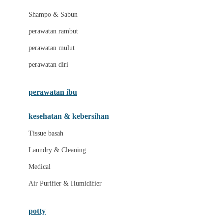
London Taxi
Shampo & Sabun
Love To Dream
perawatan rambut
perawatan mulut
M
perawatan diri
Magformers
Mama's Choice
perawatan ibu
Mamas&Papas
kesehatan & kebersihan
Mamaway
Tissue basah
Maxi Cosi
Laundry & Cleaning
Megabloks
Medical
Micro
Air Purifier & Humidifier
MiDeer
Mimi & Lula
potty
Mini Monkey