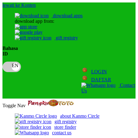
lewati ke Konten
download apps
download app from:
gift registry
Bahasa
ID
LOGIN
DAFTAR
Contact
Us
Toggle Nav
about Kanmo Circle
gift registry
store finder
contact us