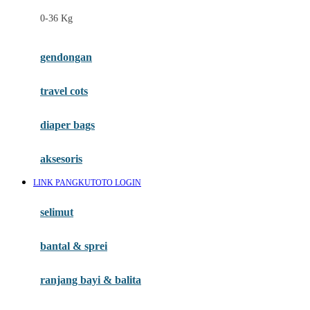
Felt So Sweet
0-36 Kg
Fisher Price
Flipper
gendongan
Friends Of Sally
travel cots
G
diaper bags
Gb
Geko
aksesoris
Graco
LINK PANGKUTOTO LOGIN
Gund
selimut
H
bantal & sprei
Habbie
Haenim
ranjang bayi & balita
Happy Horse