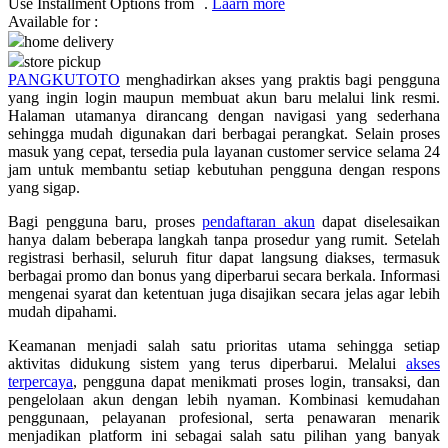
Use Installment Options from
.
Laarn more
Available for :
Q
home delivery
store pickup
QV Baby
PANGKUTOTO
menghadirkan akses yang praktis bagi pengguna
yang ingin login maupun membuat akun baru melalui link resmi.
R
Halaman utamanya dirancang dengan navigasi yang sederhana
sehingga mudah digunakan dari berbagai perangkat. Selain proses
Real Shades
masuk yang cepat, tersedia pula layanan customer service selama 24
jam untuk membantu setiap kebutuhan pengguna dengan respons
Red Castle
yang sigap.
Ribbon Madness
Bagi pengguna baru, proses
pendaftaran akun
dapat diselesaikan
hanya dalam beberapa langkah tanpa prosedur yang rumit. Setelah
S
registrasi berhasil, seluruh fitur dapat langsung diakses, termasuk
berbagai promo dan bonus yang diperbarui secara berkala. Informasi
mengenai syarat dan ketentuan juga disajikan secara jelas agar lebih
Sebamed
mudah dipahami.
Silver Cross
Keamanan menjadi salah satu prioritas utama sehingga setiap
aktivitas didukung sistem yang terus diperbarui. Melalui
akses
Simply Idea
terpercaya
, pengguna dapat menikmati proses login, transaksi, dan
Skip Hop
pengelolaan akun dengan lebih nyaman. Kombinasi kemudahan
penggunaan, pelayanan profesional, serta penawaran menarik
Spectra
menjadikan platform ini sebagai salah satu pilihan yang banyak