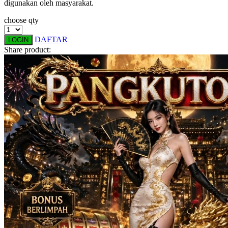
digunakan oleh masyarakat.
Squishmallows
choose qty
Starbooks
DAFTAR
LOGIN
Stick-O
Share product:
Stokke
Sudocrem
Sumimo
Sunnylife
Sun-Staches
Swimava
T
Tommee Tippee
Trunki
Tutti Bambini