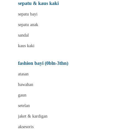
Beauty Barn
sepatu & kaus kaki
Bio Oil
sepatu bayi
Biolane
sepatu anak
Bite Fighters
sandal
Bizzi Growin
kaus kaki
Blackmores
fashion bayi (0bln-3thn)
Blooming Marvellous
atasan
Bonnels
bawahan
Bravado
gaun
Bruder
setelan
Brush Baby
jaket & kardigan
Buds Organics
aksesoris
Bugaboo
Buggygear