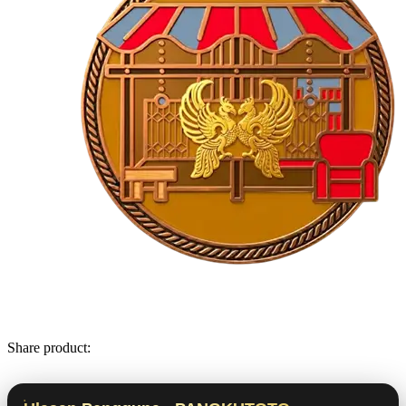
Share product: