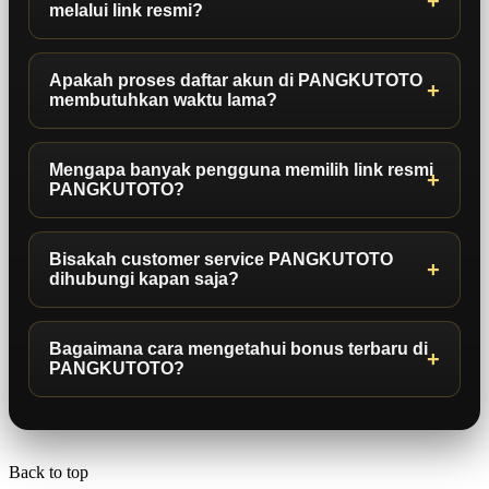
melalui link resmi?
Apakah proses daftar akun di PANGKUTOTO
membutuhkan waktu lama?
Mengapa banyak pengguna memilih link resmi
PANGKUTOTO?
Bisakah customer service PANGKUTOTO
dihubungi kapan saja?
Bagaimana cara mengetahui bonus terbaru di
PANGKUTOTO?
Back to top