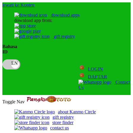
lewati ke Konten
download apps
download app from:
gift registry
Bahasa
ID
LOGIN
DAFTAR
Contact
Us
Toggle Nav
about Kanmo Circle
gift registry
store finder
contact us