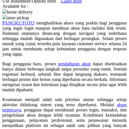
Use Installment Options from
.
Laarn more
Available for :
Q
home delivery
store pickup
QV Baby
PANGKUTOTO
menghadirkan akses yang praktis bagi pengguna
yang ingin login maupun membuat akun baru melalui link resmi.
R
Halaman utamanya dirancang dengan navigasi yang sederhana
sehingga mudah digunakan dari berbagai perangkat. Selain proses
Real Shades
masuk yang cepat, tersedia pula layanan customer service selama 24
jam untuk membantu setiap kebutuhan pengguna dengan respons
Red Castle
yang sigap.
Ribbon Madness
Bagi pengguna baru, proses
pendaftaran akun
dapat diselesaikan
hanya dalam beberapa langkah tanpa prosedur yang rumit. Setelah
S
registrasi berhasil, seluruh fitur dapat langsung diakses, termasuk
berbagai promo dan bonus yang diperbarui secara berkala. Informasi
mengenai syarat dan ketentuan juga disajikan secara jelas agar lebih
Sebamed
mudah dipahami.
Silver Cross
Keamanan menjadi salah satu prioritas utama sehingga setiap
aktivitas didukung sistem yang terus diperbarui. Melalui
akses
Simply Idea
terpercaya
, pengguna dapat menikmati proses login, transaksi, dan
Skip Hop
pengelolaan akun dengan lebih nyaman. Kombinasi kemudahan
penggunaan, pelayanan profesional, serta penawaran menarik
Spectra
menjadikan platform ini sebagai salah satu pilihan yang banyak