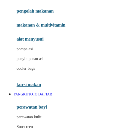
Joie
pengolah makanan
Joolz
Jujube
makanan & multivitamin
K
alat menyusui
Kiddycuts
pompa asi
Kumon
penyimpanan asi
L
cooler bags
Leapfrog
kursi makan
Leclerc
PANGKUTOTO DAFTAR
Lee Vierra
Lillebaby
perawatan bayi
Little Bird Told Me
perawatan kulit
Little Miss Janis
Sunscreen