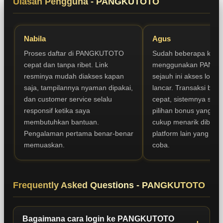
Ulasan Pengguna - PANGKUTOTO
Nabila
Agus
Proses daftar di PANGKUTOTO
Sudah beberapa kali
cepat dan tanpa ribet. Link
menggunakan PANG
resminya mudah diakses kapan
sejauh ini akses login 
saja, tampilannya nyaman dipakai,
lancar. Transaksi ber
dan customer service selalu
cepat, sistemnya stabil
responsif ketika saya
pilihan bonus yang di
membutuhkan bantuan.
cukup menarik diband
Pengalaman pertama benar-benar
platform lain yang pe
memuaskan.
coba.
Frequently Asked Questions - PANGKUTOTO
Bagaimana cara login ke PANGKUTOTO