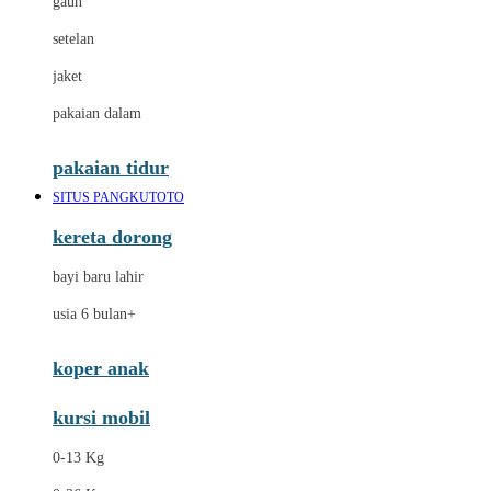
gaun
setelan
jaket
pakaian dalam
pakaian tidur
SITUS PANGKUTOTO
kereta dorong
bayi baru lahir
usia 6 bulan+
koper anak
kursi mobil
0-13 Kg