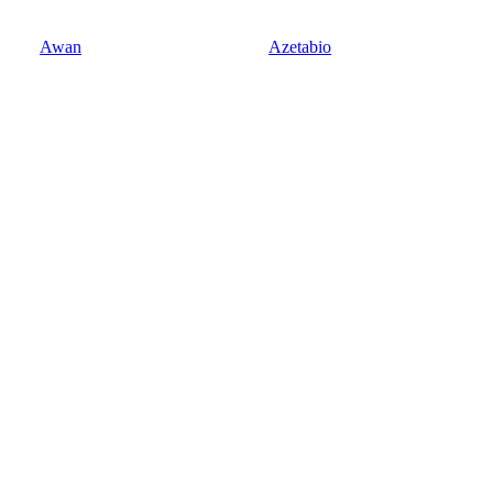
Awan
Azetabio