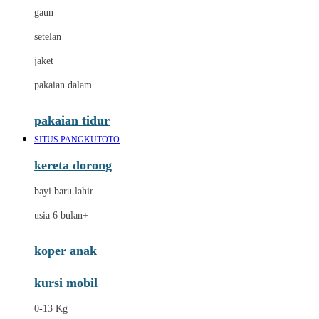
gaun
setelan
jaket
pakaian dalam
pakaian tidur
SITUS PANGKUTOTO
kereta dorong
bayi baru lahir
usia 6 bulan+
koper anak
kursi mobil
0-13 Kg