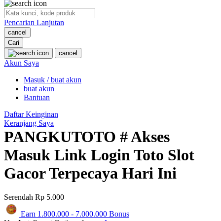
O
Pencarian Lanjutan
Oh Ma Grain
cancel
Okiedog
Cari
cancel
P
Akun Saya
Masuk / buat akun
Peachy
buat akun
Phil & Ted's
Bantuan
Philips Avent
Daftar Keinginan
Keranjang Saya
Pigeon
PANGKUTOTO # Akses
Playgro
Masuk Link Login Toto Slot
Poled Global
Gacor Terpecaya Hari Ini
Ponycycle
Serendah
Rp 5.000
Puma
Earn
1.800.000
-
7.000.000
Bonus
Pureats