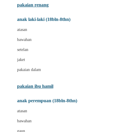
pakaian renang
Bumkins
anak laki-laki (18bln-8thn)
C
atasan
Cetaphil
bawahan
Chicco
setelan
Childlife
jaket
Clevamama
pakaian dalam
Cocolatte
Cottonseeds
pakaian ibu hamil
Cozy N Safe
anak perempuan (18bln-8thn)
Crane
atasan
Cybex
bawahan
D
gaun