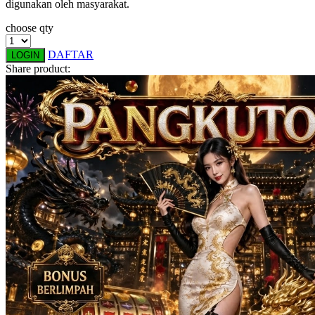
digunakan oleh masyarakat.
Squishmallows
choose qty
Starbooks
DAFTAR
LOGIN
Stick-O
Share product:
Stokke
Sudocrem
Sumimo
Sunnylife
Sun-Staches
Swimava
T
Tommee Tippee
Trunki
Tutti Bambini