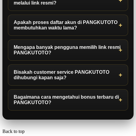
melalui link resmi?
Apakah proses daftar akun di PANGKUTOTO
membutuhkan waktu lama?
Mengapa banyak pengguna memilih link resmi
PANGKUTOTO?
Bisakah customer service PANGKUTOTO
dihubungi kapan saja?
Bagaimana cara mengetahui bonus terbaru di
PANGKUTOTO?
Back to top