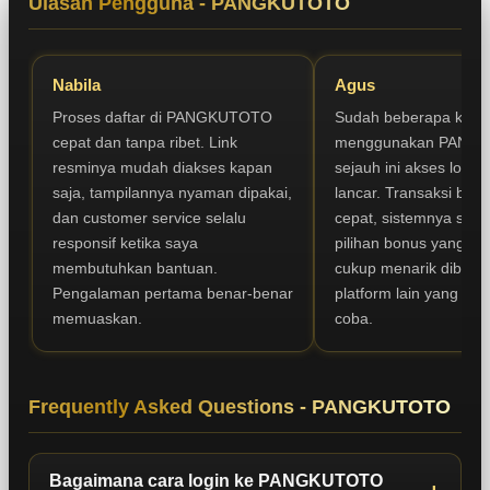
Ulasan Pengguna - PANGKUTOTO
Nabila
Agus
Proses daftar di PANGKUTOTO
Sudah beberapa kali
cepat dan tanpa ribet. Link
menggunakan PANG
resminya mudah diakses kapan
sejauh ini akses login 
saja, tampilannya nyaman dipakai,
lancar. Transaksi ber
dan customer service selalu
cepat, sistemnya stabil
responsif ketika saya
pilihan bonus yang di
membutuhkan bantuan.
cukup menarik diband
Pengalaman pertama benar-benar
platform lain yang pe
memuaskan.
coba.
Frequently Asked Questions - PANGKUTOTO
Bagaimana cara login ke PANGKUTOTO