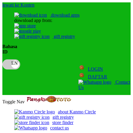
lewati ke Konten
download apps
download app from:
gift registry
Bahasa
ID
LOGIN
DAFTAR
Contact
Us
Toggle Nav
about Kanmo Circle
gift registry
store finder
contact us