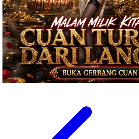
Twistshake
TY Toys
U
V
Veja
Vitaflow
Vtech
W
Waterland
Wellness
X