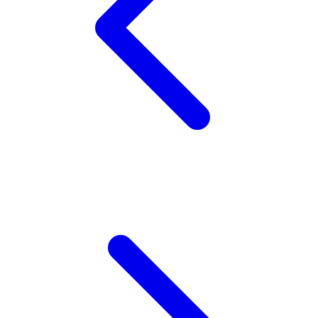
Xootz
Y
Yamatoya
Z
Zaxy
Zoggs
0-9
4Moms
59S