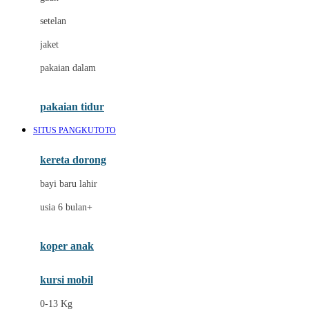
Dae Organics
setelan
Docare
jaket
Doona
pakaian dalam
Down To Earth
Drew
pakaian tidur
Dr. Brown's
SITUS PANGKUTOTO
E
kereta dorong
ELC
bayi baru lahir
Ergobaby
usia 6 bulan+
Expert Care
koper anak
Ezyroller
kursi mobil
F
0-13 Kg