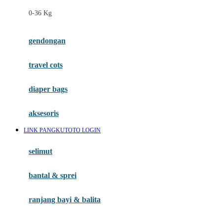
Felt So Sweet
0-36 Kg
Fisher Price
Flipper
gendongan
Friends Of Sally
travel cots
G
diaper bags
Gb
Geko
aksesoris
Graco
LINK PANGKUTOTO LOGIN
Gund
selimut
H
bantal & sprei
Habbie
Haenim
ranjang bayi & balita
Happy Horse