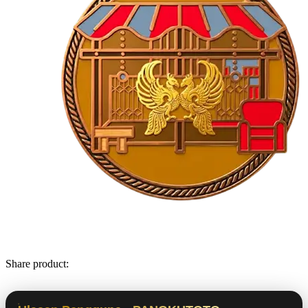
Share product: