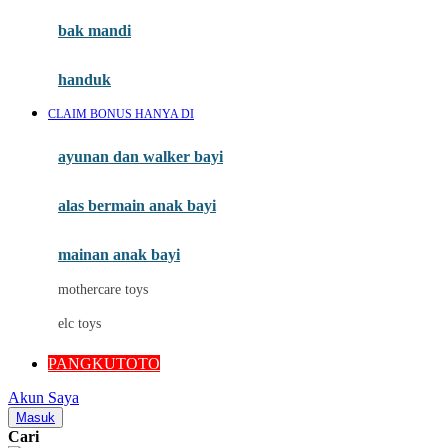
Moby
bak mandi
Momami
handuk
Mothercare
CLAIM BONUS HANYA DI
Mustela
ayunan dan walker bayi
My Buddy Tag
My K
alas bermain anak bayi
N
mainan anak bayi
Naif
mothercare toys
Nike
elc toys
Nordic Natural
PANGKUTOTO
Nuby
Akun Saya
Nuna
Masuk
Cari