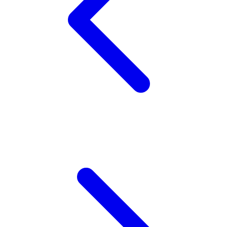
Xootz
Y
Yamatoya
Z
Zaxy
Zoggs
0-9
4Moms
59S