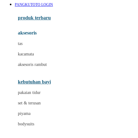
PANGKUTOTO LOGIN
Azetabio
produk terbaru
B
aksesoris
Baabaasheepz
tas
Babiators
kacamata
Baby Dove
aksesoris rambut
Baby Jogger
Baby Rovega
kebutuhan bayi
Babybee
pakaian tidur
Banana Boat
set & terusan
Banz
piyama
Barbie
bodysuits
Beaba