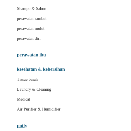
London Taxi
Shampo & Sabun
Love To Dream
perawatan rambut
perawatan mulut
M
perawatan diri
Magformers
Mama's Choice
perawatan ibu
Mamas&Papas
kesehatan & kebersihan
Mamaway
Tissue basah
Maxi Cosi
Laundry & Cleaning
Megabloks
Medical
Micro
Air Purifier & Humidifier
MiDeer
Mimi & Lula
potty
Mini Monkey