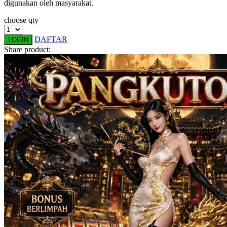
digunakan oleh masyarakat.
Squishmallows
choose qty
Starbooks
DAFTAR
LOGIN
Stick-O
Share product:
Stokke
Sudocrem
Sumimo
Sunnylife
Sun-Staches
Swimava
T
Tommee Tippee
Trunki
Tutti Bambini