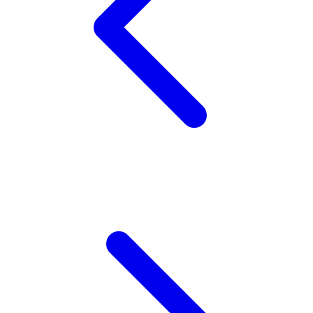
Xootz
Y
Yamatoya
Z
Zaxy
Zoggs
0-9
4Moms
59S