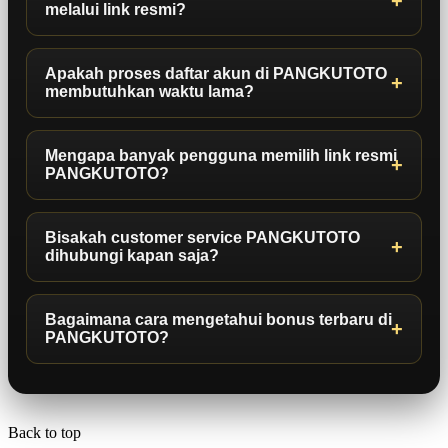
melalui link resmi?
Apakah proses daftar akun di PANGKUTOTO
membutuhkan waktu lama?
Mengapa banyak pengguna memilih link resmi
PANGKUTOTO?
Bisakah customer service PANGKUTOTO
dihubungi kapan saja?
Bagaimana cara mengetahui bonus terbaru di
PANGKUTOTO?
Back to top