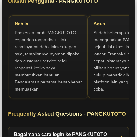
Ulasan Pengguna - PANGKUTOTO
Nabila
Agus
Proses daftar di PANGKUTOTO
Sudah beberapa kali
cepat dan tanpa ribet. Link
menggunakan PANG
resminya mudah diakses kapan
sejauh ini akses login 
saja, tampilannya nyaman dipakai,
lancar. Transaksi ber
dan customer service selalu
cepat, sistemnya stabil
responsif ketika saya
pilihan bonus yang di
membutuhkan bantuan.
cukup menarik diband
Pengalaman pertama benar-benar
platform lain yang pe
memuaskan.
coba.
Frequently Asked Questions - PANGKUTOTO
Bagaimana cara login ke PANGKUTOTO