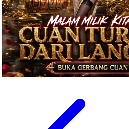
Twistshake
TY Toys
U
V
Veja
Vitaflow
Vtech
W
Waterland
Wellness
X