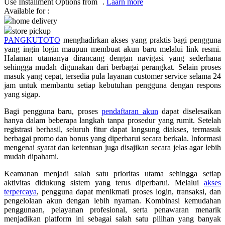
Use Installment Options from
.
Laarn more
Available for :
Q
home delivery
store pickup
QV Baby
PANGKUTOTO
menghadirkan akses yang praktis bagi pengguna
yang ingin login maupun membuat akun baru melalui link resmi.
R
Halaman utamanya dirancang dengan navigasi yang sederhana
sehingga mudah digunakan dari berbagai perangkat. Selain proses
Real Shades
masuk yang cepat, tersedia pula layanan customer service selama 24
jam untuk membantu setiap kebutuhan pengguna dengan respons
Red Castle
yang sigap.
Ribbon Madness
Bagi pengguna baru, proses
pendaftaran akun
dapat diselesaikan
hanya dalam beberapa langkah tanpa prosedur yang rumit. Setelah
S
registrasi berhasil, seluruh fitur dapat langsung diakses, termasuk
berbagai promo dan bonus yang diperbarui secara berkala. Informasi
mengenai syarat dan ketentuan juga disajikan secara jelas agar lebih
Sebamed
mudah dipahami.
Silver Cross
Keamanan menjadi salah satu prioritas utama sehingga setiap
aktivitas didukung sistem yang terus diperbarui. Melalui
akses
Simply Idea
terpercaya
, pengguna dapat menikmati proses login, transaksi, dan
Skip Hop
pengelolaan akun dengan lebih nyaman. Kombinasi kemudahan
penggunaan, pelayanan profesional, serta penawaran menarik
Spectra
menjadikan platform ini sebagai salah satu pilihan yang banyak