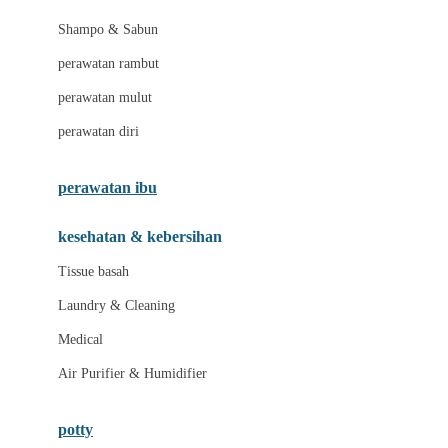
London Taxi
Shampo & Sabun
Love To Dream
perawatan rambut
perawatan mulut
M
perawatan diri
Magformers
Mama's Choice
perawatan ibu
Mamas&Papas
kesehatan & kebersihan
Mamaway
Tissue basah
Maxi Cosi
Laundry & Cleaning
Megabloks
Medical
Micro
Air Purifier & Humidifier
MiDeer
Mimi & Lula
potty
Mini Monkey