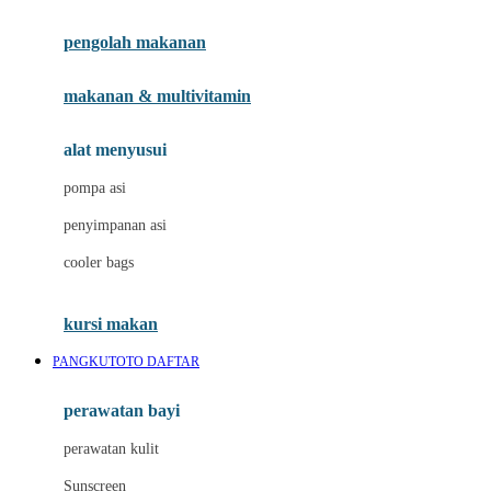
Joie
pengolah makanan
Joolz
Jujube
makanan & multivitamin
K
alat menyusui
Kiddycuts
pompa asi
Kumon
penyimpanan asi
L
cooler bags
Leapfrog
kursi makan
Leclerc
PANGKUTOTO DAFTAR
Lee Vierra
Lillebaby
perawatan bayi
Little Bird Told Me
perawatan kulit
Little Miss Janis
Sunscreen