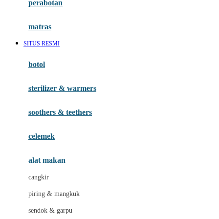
perabotan
Happy Tummy
Hauck
matras
Havaianas
SITUS RESMI
Hegen
botol
Hot Wheels
sterilizer & warmers
Hybrid
soothers & teethers
I
Inlacta DHA
celemek
Interlac
alat makan
Ivenet
cangkir
J
piring & mangkuk
Jack N Jill
sendok & garpu