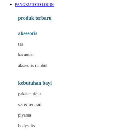
PANGKUTOTO LOGIN
Azetabio
produk terbaru
B
aksesoris
Baabaasheepz
tas
Babiators
kacamata
Baby Dove
aksesoris rambut
Baby Jogger
Baby Rovega
kebutuhan bayi
Babybee
pakaian tidur
Banana Boat
set & terusan
Banz
piyama
Barbie
bodysuits
Beaba