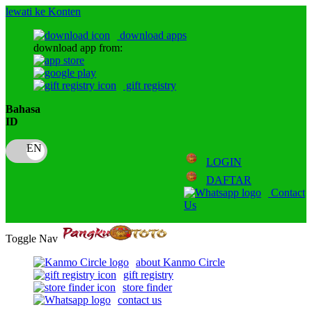
lewati ke Konten
download apps
download app from:
gift registry
Bahasa
ID
LOGIN
DAFTAR
Contact
Us
Toggle Nav
about Kanmo Circle
gift registry
store finder
contact us