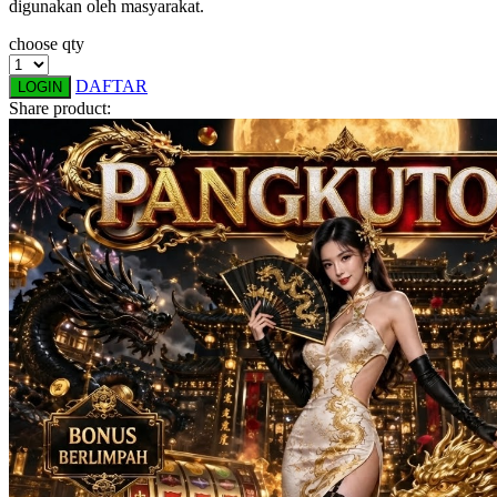
digunakan oleh masyarakat.
Squishmallows
choose qty
Starbooks
DAFTAR
LOGIN
Stick-O
Share product:
Stokke
Sudocrem
Sumimo
Sunnylife
Sun-Staches
Swimava
T
Tommee Tippee
Trunki
Tutti Bambini