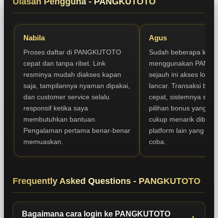
Ulasan Pengguna - PANGKUTOTO
Nabila
Agus
Proses daftar di PANGKUTOTO
Sudah beberapa kali
cepat dan tanpa ribet. Link
menggunakan PANG
resminya mudah diakses kapan
sejauh ini akses login 
saja, tampilannya nyaman dipakai,
lancar. Transaksi ber
dan customer service selalu
cepat, sistemnya stabil
responsif ketika saya
pilihan bonus yang di
membutuhkan bantuan.
cukup menarik diband
Pengalaman pertama benar-benar
platform lain yang pe
memuaskan.
coba.
Frequently Asked Questions - PANGKUTOTO
Bagaimana cara login ke PANGKUTOTO