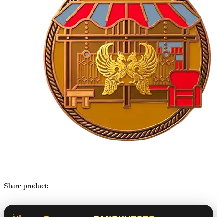
Share product: