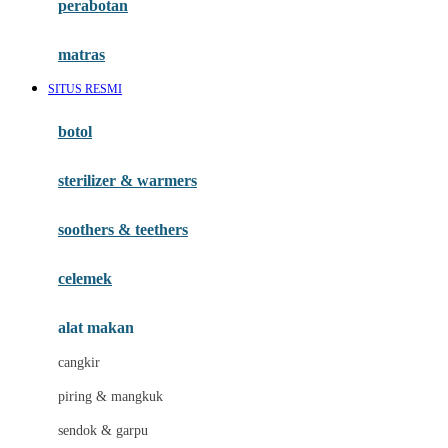
perabotan
Happy Tummy
Hauck
matras
Havaianas
SITUS RESMI
Hegen
botol
Hot Wheels
sterilizer & warmers
Hybrid
soothers & teethers
I
Inlacta DHA
celemek
Interlac
alat makan
Ivenet
cangkir
J
piring & mangkuk
Jack N Jill
sendok & garpu