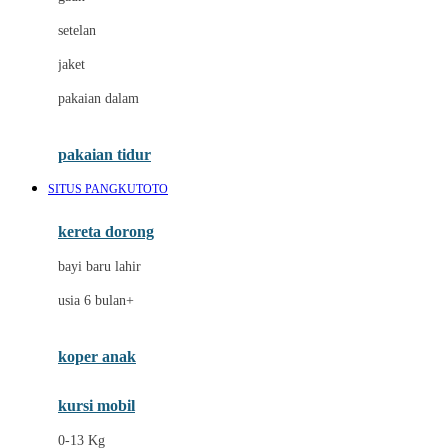
Dae Organics
setelan
Docare
jaket
Doona
pakaian dalam
Down To Earth
Drew
pakaian tidur
Dr. Brown's
SITUS PANGKUTOTO
E
kereta dorong
ELC
bayi baru lahir
Ergobaby
usia 6 bulan+
Expert Care
koper anak
Ezyroller
kursi mobil
F
0-13 Kg