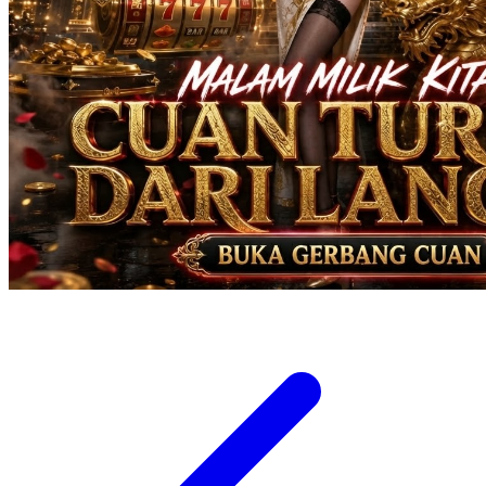
Twistshake
TY Toys
U
V
Veja
Vitaflow
Vtech
W
Waterland
Wellness
X