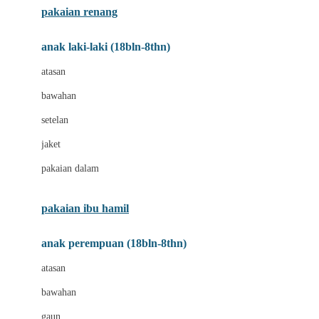
pakaian renang
Bumkins
anak laki-laki (18bln-8thn)
C
atasan
Cetaphil
bawahan
Chicco
setelan
Childlife
jaket
Clevamama
pakaian dalam
Cocolatte
Cottonseeds
pakaian ibu hamil
Cozy N Safe
anak perempuan (18bln-8thn)
Crane
atasan
Cybex
bawahan
D
gaun