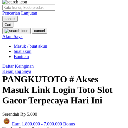
O
Pencarian Lanjutan
Oh Ma Grain
cancel
Okiedog
Cari
cancel
P
Akun Saya
Masuk / buat akun
Peachy
buat akun
Phil & Ted's
Bantuan
Philips Avent
Daftar Keinginan
Keranjang Saya
Pigeon
PANGKUTOTO # Akses
Playgro
Masuk Link Login Toto Slot
Poled Global
Gacor Terpecaya Hari Ini
Ponycycle
Serendah
Rp 5.000
Puma
Earn
1.800.000
-
7.000.000
Bonus
Pureats