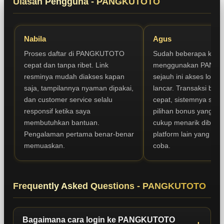
Ulasan Pengguna - PANGKUTOTO
Nabila
Agus
Proses daftar di PANGKUTOTO
Sudah beberapa kali
cepat dan tanpa ribet. Link
menggunakan PANG
resminya mudah diakses kapan
sejauh ini akses login 
saja, tampilannya nyaman dipakai,
lancar. Transaksi ber
dan customer service selalu
cepat, sistemnya stabil
responsif ketika saya
pilihan bonus yang di
membutuhkan bantuan.
cukup menarik diband
Pengalaman pertama benar-benar
platform lain yang pe
memuaskan.
coba.
Frequently Asked Questions - PANGKUTOTO
Bagaimana cara login ke PANGKUTOTO