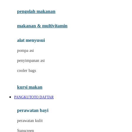
Joie
pengolah makanan
Joolz
Jujube
makanan & multivitamin
K
alat menyusui
Kiddycuts
pompa asi
Kumon
penyimpanan asi
L
cooler bags
Leapfrog
kursi makan
Leclerc
PANGKUTOTO DAFTAR
Lee Vierra
Lillebaby
perawatan bayi
Little Bird Told Me
perawatan kulit
Little Miss Janis
Sunscreen