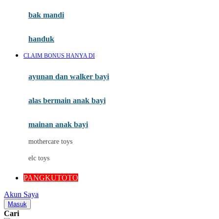
Moby
bak mandi
Momami
handuk
Mothercare
CLAIM BONUS HANYA DI
Mustela
ayunan dan walker bayi
My Buddy Tag
My K
alas bermain anak bayi
N
mainan anak bayi
Naif
mothercare toys
Nike
elc toys
Nordic Natural
PANGKUTOTO
Nuby
Akun Saya
Nuna
Masuk
Cari