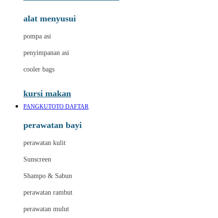
alat menyusui
pompa asi
penyimpanan asi
cooler bags
kursi makan
PANGKUTOTO DAFTAR
perawatan bayi
perawatan kulit
Sunscreen
Shampo & Sabun
perawatan rambut
perawatan mulut