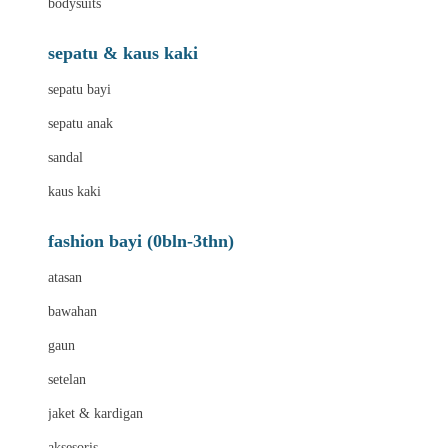
bodysuits
sepatu & kaus kaki
sepatu bayi
sepatu anak
sandal
kaus kaki
fashion bayi (0bln-3thn)
atasan
bawahan
gaun
setelan
jaket & kardigan
aksesoris