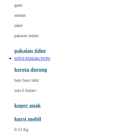
gaun
setelan
jaket
pakaian dalam
pakaian tidur
SITUS PANGKUTOTO
kereta dorong
bayi baru lahir
usia 6 bulan+
koper anak
kursi mobil
0-13 Kg