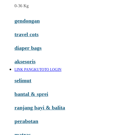
0-36 Kg
gendongan
travel cots
diaper bags
aksesoris
LINK PANGKUTOTO LOGIN
selimut
bantal & sprei
ranjang bayi & balita
perabotan
matras