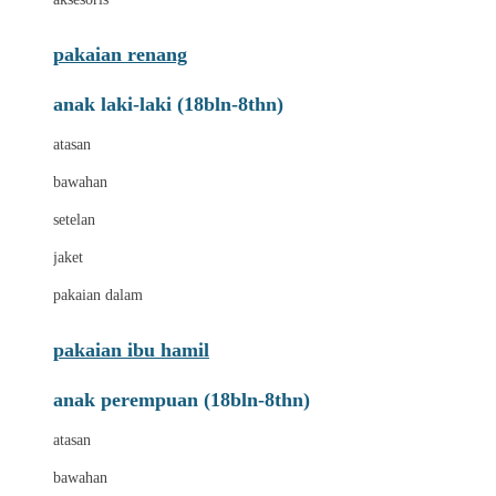
pakaian renang
anak laki-laki (18bln-8thn)
atasan
bawahan
setelan
jaket
pakaian dalam
pakaian ibu hamil
anak perempuan (18bln-8thn)
atasan
bawahan