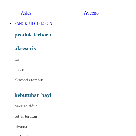
Asics
Aveeno
PANGKUTOTO LOGIN
produk terbaru
aksesoris
tas
kacamata
aksesoris rambut
kebutuhan bayi
pakaian tidur
set & terusan
piyama