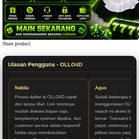
Share product:
Ulasan Pengguna - OLLO4D
Nabila
Agus
Proses daftar di OLLO4D cepat
Sudah beberapa kali
dan tanpa ribet. Link resminya
menggunakan OLLO4
mudah diakses kapan saja,
sejauh ini akses login 
tampilannya nyaman dipakai, dan
lancar. Transaksi ber
customer service selalu responsif
cepat, sistemnya stabil
ketika saya membutuhkan
pilihan bonus yang di