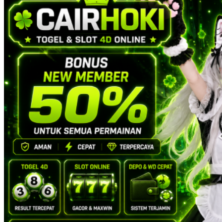
Twistshake
TY Toys
U
V
Veja
Vitaflow
Vtech
W
Waterland
Wellness
X