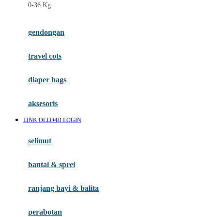
0-36 Kg
Fisher Price
Flipper
gendongan
Friends Of Sally
travel cots
G
diaper bags
Gb
Geko
aksesoris
Graco
LINK OLLO4D LOGIN
Gund
selimut
H
bantal & sprei
Habbie
Haenim
ranjang bayi & balita
Happy Horse
perabotan