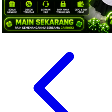
Xootz
Y
Yamatoya
Z
Zaxy
Zoggs
0-9
4Moms
59S