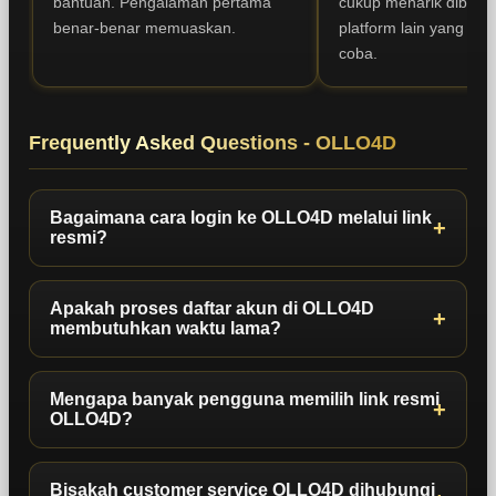
bantuan. Pengalaman pertama
cukup menarik diband
benar-benar memuaskan.
platform lain yang pe
coba.
Frequently Asked Questions - OLLO4D
Bagaimana cara login ke OLLO4D melalui link
resmi?
Apakah proses daftar akun di OLLO4D
membutuhkan waktu lama?
Mengapa banyak pengguna memilih link resmi
OLLO4D?
Bisakah customer service OLLO4D dihubungi