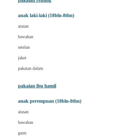
pakaian renang
Bumkins
anak laki-laki (18bln-8thn)
C
atasan
Cetaphil
bawahan
Chicco
setelan
Childlife
jaket
Clevamama
pakaian dalam
Cocolatte
Cottonseeds
pakaian ibu hamil
Cozy N Safe
anak perempuan (18bln-8thn)
Crane
atasan
Cybex
bawahan
D
gaun