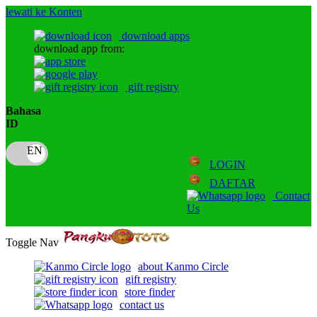
lewati ke Konten
download apps
download app from:
gift registry
Bahasa
ID
LOGIN
DAFTAR
Contact
Us
Toggle Nav
about Kanmo Circle
gift registry
store finder
contact us