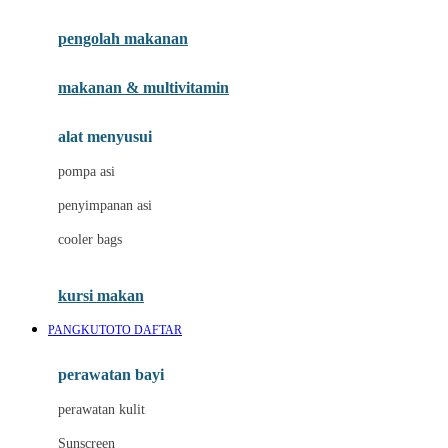
Joie
pengolah makanan
Joolz
Jujube
makanan & multivitamin
K
alat menyusui
Kiddycuts
pompa asi
Kumon
penyimpanan asi
L
cooler bags
Leapfrog
kursi makan
Leclerc
PANGKUTOTO DAFTAR
Lee Vierra
Lillebaby
perawatan bayi
Little Bird Told Me
perawatan kulit
Little Miss Janis
Sunscreen