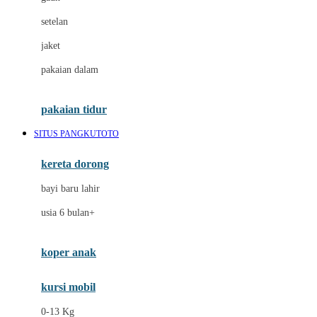
Dae Organics
setelan
Docare
jaket
Doona
pakaian dalam
Down To Earth
Drew
pakaian tidur
Dr. Brown's
SITUS PANGKUTOTO
E
kereta dorong
ELC
bayi baru lahir
Ergobaby
usia 6 bulan+
Expert Care
koper anak
Ezyroller
kursi mobil
F
0-13 Kg