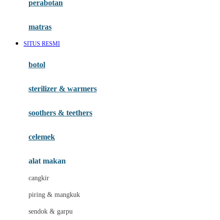
perabotan
Happy Tummy
Hauck
matras
Havaianas
SITUS RESMI
Hegen
botol
Hot Wheels
sterilizer & warmers
Hybrid
soothers & teethers
I
Inlacta DHA
celemek
Interlac
alat makan
Ivenet
cangkir
J
piring & mangkuk
Jack N Jill
sendok & garpu