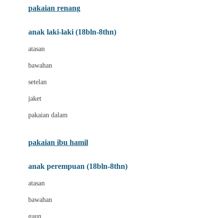
pakaian renang
Bumkins
anak laki-laki (18bln-8thn)
C
atasan
Cetaphil
bawahan
Chicco
setelan
Childlife
jaket
Clevamama
pakaian dalam
Cocolatte
Cottonseeds
pakaian ibu hamil
Cozy N Safe
anak perempuan (18bln-8thn)
Crane
atasan
Cybex
bawahan
D
gaun