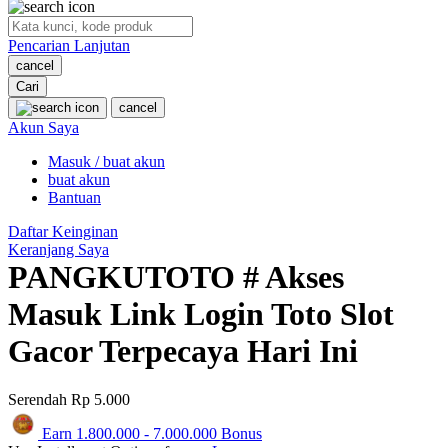
O
Pencarian Lanjutan
Oh Ma Grain
cancel
Okiedog
Cari
cancel
P
Akun Saya
Masuk / buat akun
Peachy
buat akun
Phil & Ted's
Bantuan
Philips Avent
Daftar Keinginan
Keranjang Saya
Pigeon
PANGKUTOTO # Akses
Playgro
Masuk Link Login Toto Slot
Poled Global
Gacor Terpecaya Hari Ini
Ponycycle
Serendah
Rp 5.000
Puma
Earn
1.800.000
-
7.000.000
Bonus
Pureats