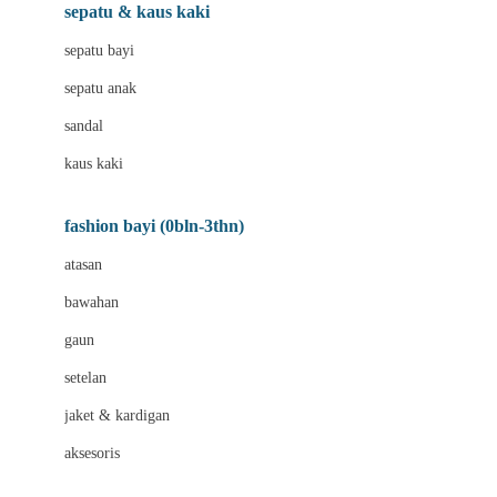
Beauty Barn
sepatu & kaus kaki
Bio Oil
sepatu bayi
Biolane
sepatu anak
Bite Fighters
sandal
Bizzi Growin
kaus kaki
Blackmores
fashion bayi (0bln-3thn)
Blooming Marvellous
atasan
Bonnels
bawahan
Bravado
gaun
Bruder
setelan
Brush Baby
jaket & kardigan
Buds Organics
aksesoris
Bugaboo
Buggygear