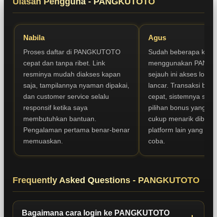
Ulasan Pengguna - PANGKUTOTO
Nabila
Agus
Proses daftar di PANGKUTOTO
Sudah beberapa kali
cepat dan tanpa ribet. Link
menggunakan PANG
resminya mudah diakses kapan
sejauh ini akses login 
saja, tampilannya nyaman dipakai,
lancar. Transaksi ber
dan customer service selalu
cepat, sistemnya stabil
responsif ketika saya
pilihan bonus yang di
membutuhkan bantuan.
cukup menarik diband
Pengalaman pertama benar-benar
platform lain yang pe
memuaskan.
coba.
Frequently Asked Questions - PANGKUTOTO
Bagaimana cara login ke PANGKUTOTO