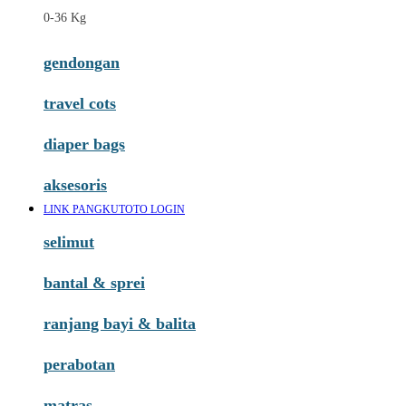
0-36 Kg
gendongan
travel cots
diaper bags
aksesoris
LINK PANGKUTOTO LOGIN
selimut
bantal & sprei
ranjang bayi & balita
perabotan
matras