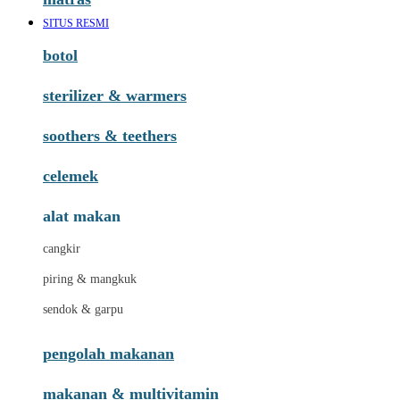
SITUS RESMI
botol
sterilizer & warmers
soothers & teethers
celemek
alat makan
cangkir
piring & mangkuk
sendok & garpu
pengolah makanan
makanan & multivitamin