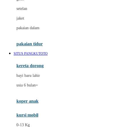
Dae Organics
setelan
Docare
jaket
Doona
pakaian dalam
Down To Earth
Drew
pakaian tidur
Dr. Brown's
SITUS PANGKUTOTO
E
kereta dorong
ELC
bayi baru lahir
Ergobaby
usia 6 bulan+
Expert Care
koper anak
Ezyroller
kursi mobil
F
0-13 Kg