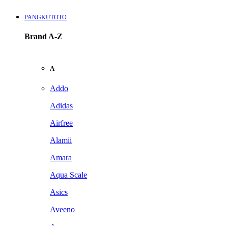
PANGKUTOTO
Brand A-Z
A
Addo
Adidas
Airfree
Alamii
Amara
Aqua Scale
Asics
Aveeno
Awan