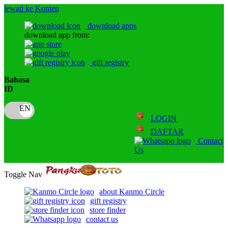
lewati ke Konten
download apps
download app from:
gift registry
Bahasa
ID
LOGIN
DAFTAR
Contact
Us
Toggle Nav
about Kanmo Circle
gift registry
store finder
contact us