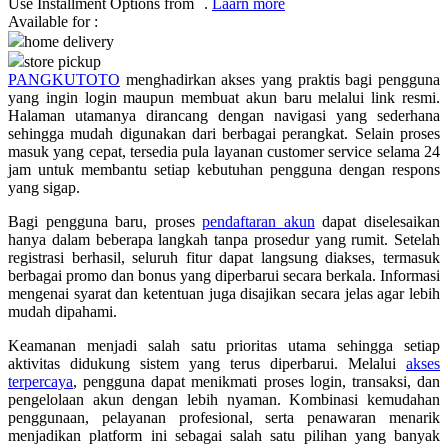
Use Installment Options from
.
Laarn more
Available for :
Q
home delivery
store pickup
QV Baby
PANGKUTOTO
menghadirkan akses yang praktis bagi pengguna
yang ingin login maupun membuat akun baru melalui link resmi.
R
Halaman utamanya dirancang dengan navigasi yang sederhana
sehingga mudah digunakan dari berbagai perangkat. Selain proses
Real Shades
masuk yang cepat, tersedia pula layanan customer service selama 24
jam untuk membantu setiap kebutuhan pengguna dengan respons
Red Castle
yang sigap.
Ribbon Madness
Bagi pengguna baru, proses
pendaftaran akun
dapat diselesaikan
hanya dalam beberapa langkah tanpa prosedur yang rumit. Setelah
S
registrasi berhasil, seluruh fitur dapat langsung diakses, termasuk
berbagai promo dan bonus yang diperbarui secara berkala. Informasi
mengenai syarat dan ketentuan juga disajikan secara jelas agar lebih
Sebamed
mudah dipahami.
Silver Cross
Keamanan menjadi salah satu prioritas utama sehingga setiap
aktivitas didukung sistem yang terus diperbarui. Melalui
akses
Simply Idea
terpercaya
, pengguna dapat menikmati proses login, transaksi, dan
Skip Hop
pengelolaan akun dengan lebih nyaman. Kombinasi kemudahan
penggunaan, pelayanan profesional, serta penawaran menarik
Spectra
menjadikan platform ini sebagai salah satu pilihan yang banyak