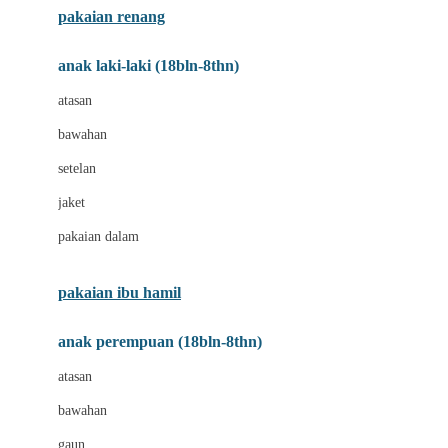
pakaian renang
Bumkins
anak laki-laki (18bln-8thn)
C
atasan
Cetaphil
bawahan
Chicco
setelan
Childlife
jaket
Clevamama
pakaian dalam
Cocolatte
Cottonseeds
pakaian ibu hamil
Cozy N Safe
anak perempuan (18bln-8thn)
Crane
atasan
Cybex
bawahan
D
gaun