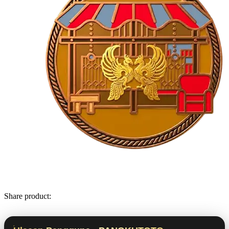
Share product: