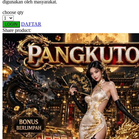
digunakan oleh masyarakat.
Squishmallows
choose qty
Starbooks
DAFTAR
LOGIN
Stick-O
Share product:
Stokke
Sudocrem
Sumimo
Sunnylife
Sun-Staches
Swimava
T
Tommee Tippee
Trunki
Tutti Bambini