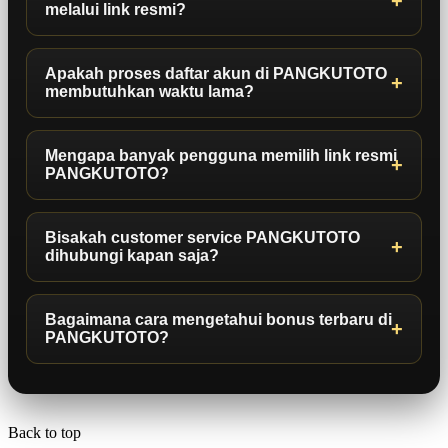
melalui link resmi?
Apakah proses daftar akun di PANGKUTOTO
membutuhkan waktu lama?
Mengapa banyak pengguna memilih link resmi
PANGKUTOTO?
Bisakah customer service PANGKUTOTO
dihubungi kapan saja?
Bagaimana cara mengetahui bonus terbaru di
PANGKUTOTO?
Back to top