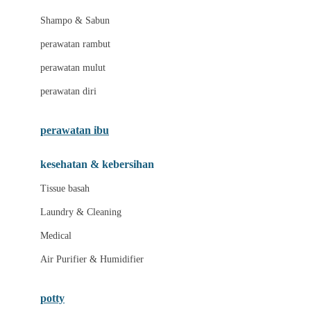
London Taxi
Shampo & Sabun
Love To Dream
perawatan rambut
perawatan mulut
M
perawatan diri
Magformers
Mama's Choice
perawatan ibu
Mamas&Papas
kesehatan & kebersihan
Mamaway
Tissue basah
Maxi Cosi
Laundry & Cleaning
Megabloks
Medical
Micro
Air Purifier & Humidifier
MiDeer
Mimi & Lula
potty
Mini Monkey