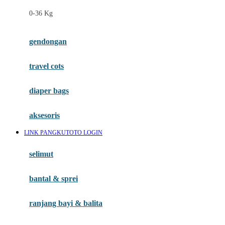
Felt So Sweet
0-36 Kg
Fisher Price
Flipper
gendongan
Friends Of Sally
travel cots
G
diaper bags
Gb
Geko
aksesoris
Graco
LINK PANGKUTOTO LOGIN
Gund
selimut
H
bantal & sprei
Habbie
Haenim
ranjang bayi & balita
Happy Horse