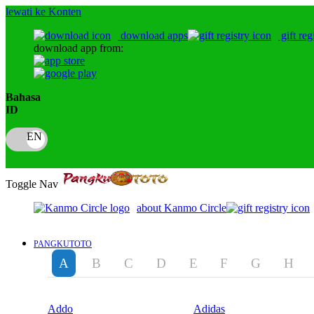
lewati ke Konten
download apps
gift reg
download app from:
Bahasa
ID
Toggle Nav
about Kanmo Circle
PANGKUTOTO
A
B
C
D
E
F
G
H
Addo
Adidas