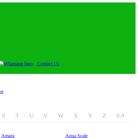
Contact Us
us
S
T
U
V
W
X
Y
Z
0-9
Amara
Aqua Scale