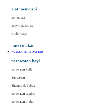
alat menyusui
pompa asi
penyimpanan asi
cooler bags
kursi makan
PANGKUTOTO DAFTAR
perawatan bayi
perawatan kulit
Sunscreen
Shampo & Sabun
perawatan rambut
perawatan mulut