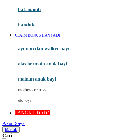
Moby
bak mandi
Momami
handuk
Mothercare
CLAIM BONUS HANYA DI
Mustela
ayunan dan walker bayi
My Buddy Tag
My K
alas bermain anak bayi
N
mainan anak bayi
Naif
mothercare toys
Nike
elc toys
Nordic Natural
PANGKUTOTO
Nuby
Akun Saya
Nuna
Masuk
Cari