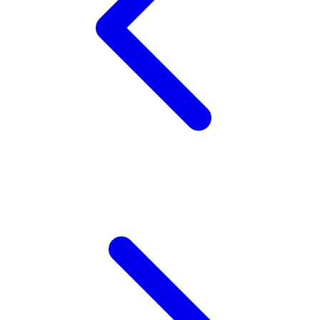
Xootz
Y
Yamatoya
Z
Zaxy
Zoggs
0-9
4Moms
59S