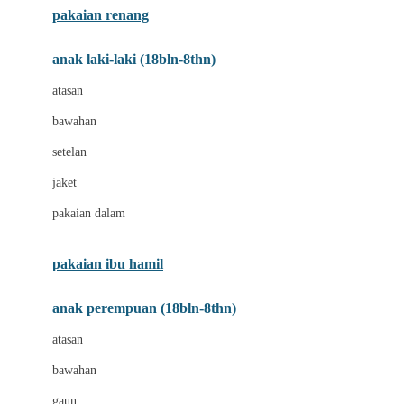
pakaian renang
Bumkins
anak laki-laki (18bln-8thn)
C
atasan
Cetaphil
bawahan
Chicco
setelan
Childlife
jaket
Clevamama
pakaian dalam
Cocolatte
Cottonseeds
pakaian ibu hamil
Cozy N Safe
anak perempuan (18bln-8thn)
Crane
atasan
Cybex
bawahan
D
gaun