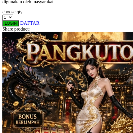
digunakan oleh masyarakat.
Squishmallows
choose qty
Starbooks
DAFTAR
LOGIN
Stick-O
Share product:
Stokke
Sudocrem
Sumimo
Sunnylife
Sun-Staches
Swimava
T
Tommee Tippee
Trunki
Tutti Bambini