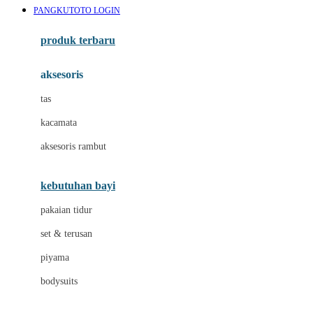
PANGKUTOTO LOGIN
Azetabio
produk terbaru
B
aksesoris
Baabaasheepz
tas
Babiators
kacamata
Baby Dove
aksesoris rambut
Baby Jogger
Baby Rovega
kebutuhan bayi
Babybee
pakaian tidur
Banana Boat
set & terusan
Banz
piyama
Barbie
bodysuits
Beaba