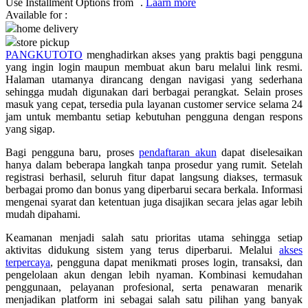
Use Installment Options from
.
Laarn more
Available for :
Q
home delivery
store pickup
QV Baby
PANGKUTOTO
menghadirkan akses yang praktis bagi pengguna
yang ingin login maupun membuat akun baru melalui link resmi.
R
Halaman utamanya dirancang dengan navigasi yang sederhana
sehingga mudah digunakan dari berbagai perangkat. Selain proses
Real Shades
masuk yang cepat, tersedia pula layanan customer service selama 24
jam untuk membantu setiap kebutuhan pengguna dengan respons
Red Castle
yang sigap.
Ribbon Madness
Bagi pengguna baru, proses
pendaftaran akun
dapat diselesaikan
hanya dalam beberapa langkah tanpa prosedur yang rumit. Setelah
S
registrasi berhasil, seluruh fitur dapat langsung diakses, termasuk
berbagai promo dan bonus yang diperbarui secara berkala. Informasi
mengenai syarat dan ketentuan juga disajikan secara jelas agar lebih
Sebamed
mudah dipahami.
Silver Cross
Keamanan menjadi salah satu prioritas utama sehingga setiap
aktivitas didukung sistem yang terus diperbarui. Melalui
akses
Simply Idea
terpercaya
, pengguna dapat menikmati proses login, transaksi, dan
Skip Hop
pengelolaan akun dengan lebih nyaman. Kombinasi kemudahan
penggunaan, pelayanan profesional, serta penawaran menarik
Spectra
menjadikan platform ini sebagai salah satu pilihan yang banyak