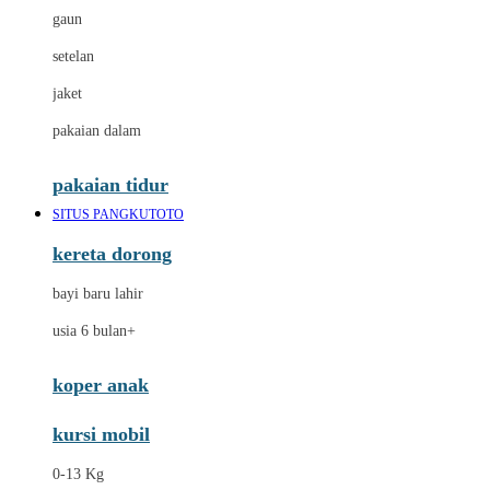
gaun
setelan
jaket
pakaian dalam
pakaian tidur
SITUS PANGKUTOTO
kereta dorong
bayi baru lahir
usia 6 bulan+
koper anak
kursi mobil
0-13 Kg