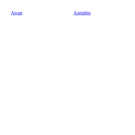
Awan
Azetabio