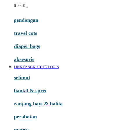
0-36 Kg
gendongan
travel cots
diaper bags
aksesoris
LINK PANGKUTOTO LOGIN
selimut
bantal & sprei
ranjang bayi & balita
perabotan
matras