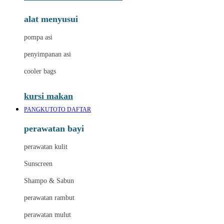
alat menyusui
pompa asi
penyimpanan asi
cooler bags
kursi makan
PANGKUTOTO DAFTAR
perawatan bayi
perawatan kulit
Sunscreen
Shampo & Sabun
perawatan rambut
perawatan mulut